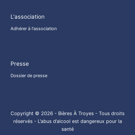
L'association
Adhérer à l'association
Presse
Dossier de presse
Copyright © 2026 - Bières À Troyes - Tous droits
réservés - L’abus d’alcool est dangereux pour la
santé