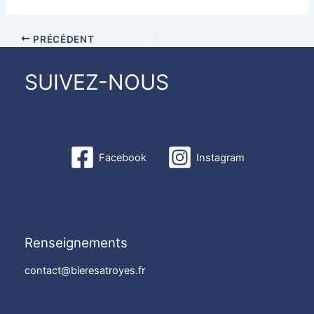
PRÉCÉDENT
SUIVEZ-NOUS
Facebook
Instagram
Renseignements
contact@bieresatroyes.fr