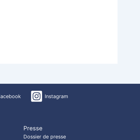
Facebook
Instagram
Presse
Dossier de presse