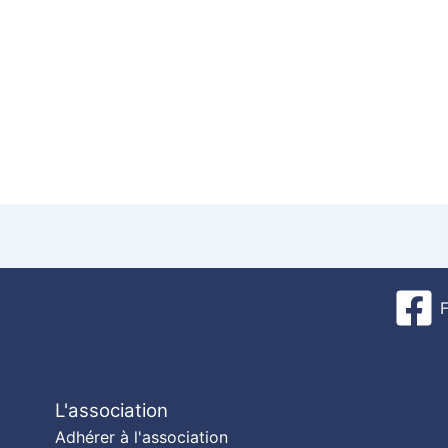
L'association
Adhérer à l'association