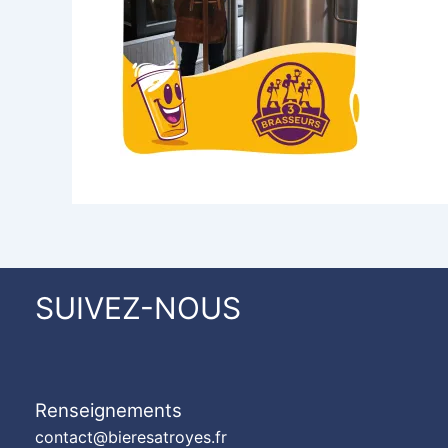
SUIVEZ-NOUS
Renseignements
contact@bieresatroyes.fr