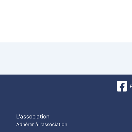
L'association
Adhérer à l'association