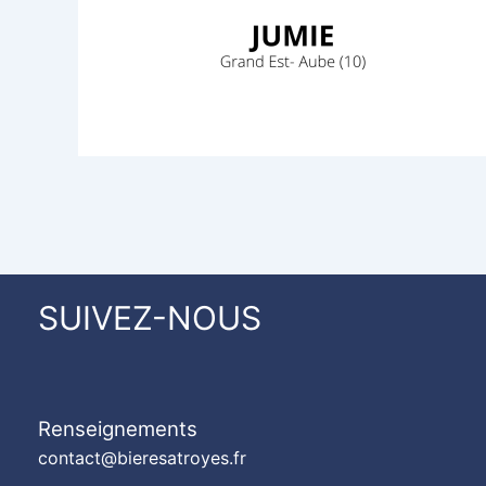
SUIVEZ-NOUS
Renseignements
contact@bieresatroyes.fr