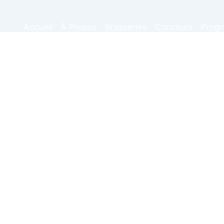
Accueil
À Propos
Brasseries
Concours
Prog