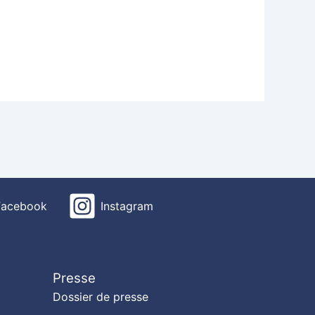
Facebook
Instagram
Presse
Dossier de presse