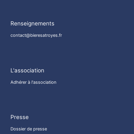
Renseignements
contact@bieresatroyes.fr
L'association
Adhérer à l'association
Presse
Dossier de presse