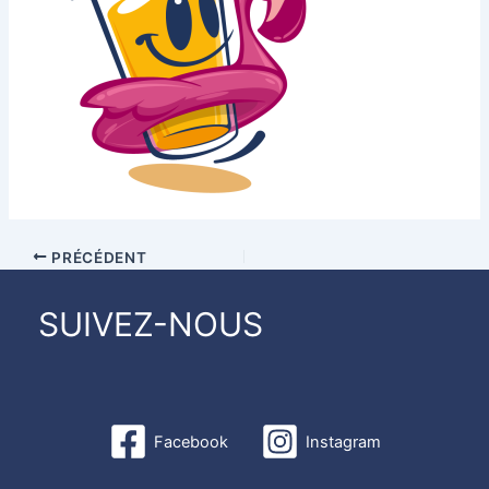
PRÉCÉDENT
SUIVEZ-NOUS
Facebook
Instagram